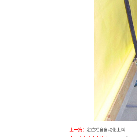
上一篇：
定位栏舍自动化上料