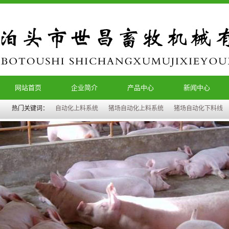
网站首页
企业简介
产品中心
新闻中心
热门关键词：
自动化上料系统
猪场自动化上料系统
猪场自动化下料线