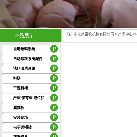
泊头市世昌畜牧机械有限公司
>
产品中心
>
产品展示
自动喂料系统
自动喂料系统配件
猪场清洁系统
料塔
干湿料槽
产床 保育床 限位栏
漏粪板
安装现场
电子饲喂站