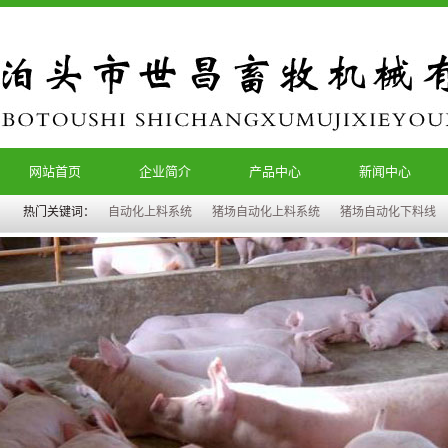
网站首页
企业简介
产品中心
新闻中心
热门关键词：
自动化上料系统
猪场自动化上料系统
猪场自动化下料线