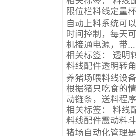
相关标签：
料线
限位栏料线定量
自动上料系统可
时间控制，每天
机接通电源，带...
相关标签：
透明
料线配件透明转
养猪场喂料线设
根据猪只吃食的情
动链条，送料程序.
相关标签：
料线
料线配件震动料
猪场自动化管理