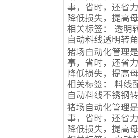
事，省时，还省
降低损失，提高母猪
相关标签：
透明
自动料线透明转
猪场自动化管理
事，省时，还省
降低损失，提高母猪
相关标签：
料线
自动料线不锈钢
猪场自动化管理
事，省时，还省
降低损失，提高母猪