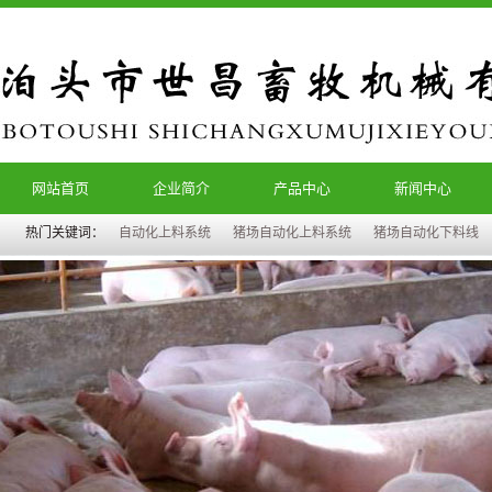
网站首页
企业简介
产品中心
新闻中心
热门关键词：
自动化上料系统
猪场自动化上料系统
猪场自动化下料线